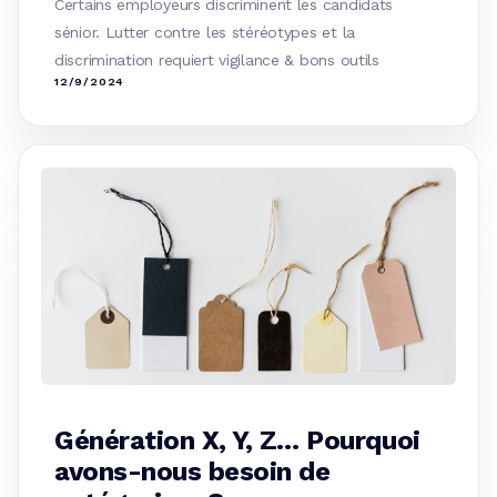
Certains employeurs discriminent les candidats
sénior. Lutter contre les stéréotypes et la
discrimination requiert vigilance & bons outils
12/9/2024
Génération X, Y, Z… Pourquoi
avons-nous besoin de