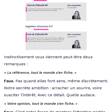
Instinctivement vous viennent peut-être deux
remarques :
« La référence, tout le monde s’en fiche. »
Faux.
Pas quand elles font sens, même discrètement.
Notre secrète ambition : arracher un sourire, voire
susciter l’intérêt. Avec ce détail. Quelle audace.
« Votre opinion, tout le monde s’en fiche. »
Faux.
C’est notre façon de montrer l’attention portée