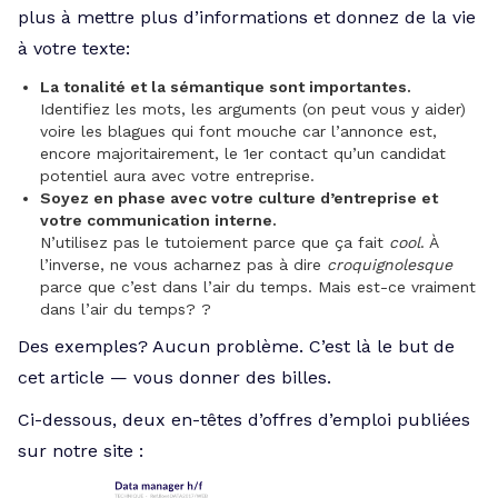
plus à mettre plus d’informations et donnez de la vie
à votre texte:
La tonalité et la sémantique sont importantes.
Identifiez les mots, les arguments (on peut vous y aider)
voire les blagues qui font mouche car l’annonce est,
encore majoritairement, le 1er contact qu’un candidat
potentiel aura avec votre entreprise.
Soyez en phase avec votre culture d’entreprise et
votre communication interne.
N’utilisez pas le tutoiement parce que ça fait
cool
. À
l’inverse, ne vous acharnez pas à dire
croquignolesque
parce que c’est dans l’air du temps. Mais est-ce vraiment
dans l’air du temps? ?
Des exemples? Aucun problème. C’est là le but de
cet article — vous donner des billes.
Ci-dessous, deux en-têtes d’offres d’emploi publiées
sur notre site :