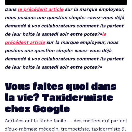
Dans
le précédent article
sur la marque employeur,
nous posions une question simple: «avez-vous déjà
demandé à vos collaborateurs comment ils parlent
de leur boîte le samedi soir entre potes?»
le
précédent article
sur la marque employeur, nous
posions une question simple: «avez-vous déjà
demandé à vos collaborateurs comment ils parlent
de leur boîte le samedi soir entre potes?»
Vous faites quoi dans
la vie? Taxidermiste
chez Google
Certains ont la tâche facile — des métiers qui parlent
d’eux-mêmes: médecin, trompettiste, taxidermiste (il