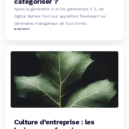
catégoriser ?
Après la génération X et les générations Y, Z, les
Digital Natives font leur apparition fleurissant les
séminaires managériaux de tous bords.
6/9/2017
Culture d’entreprise : les