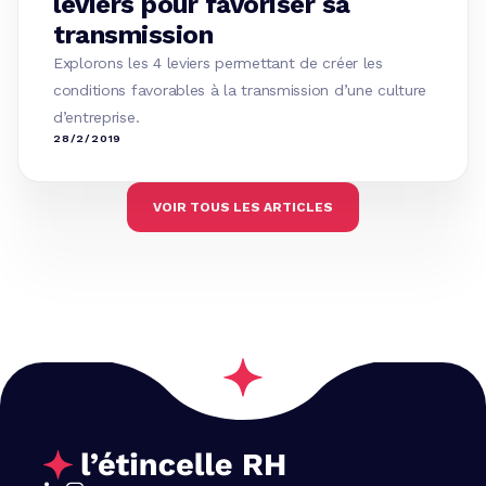
leviers pour favoriser sa
transmission
Explorons les 4 leviers permettant de créer les
conditions favorables à la transmission d’une culture
d’entreprise.
28/2/2019
VOIR TOUS LES ARTICLES