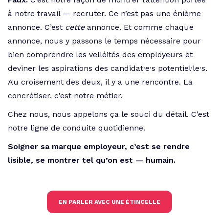
à notre travail — recruter. Ce n’est pas une énième
annonce. C’est
cette
annonce. Et comme chaque
annonce, nous y passons le temps nécessaire pour
bien comprendre les velléités des employeurs et
deviner les aspirations des candidat·e·s potentiel·le·s.
Au croisement des deux, il y a une rencontre. La
concrétiser, c’est notre métier.
Chez nous, nous appelons ça le souci du détail. C’est
notre ligne de conduite quotidienne.
Soigner sa marque employeur, c’est se rendre
lisible, se montrer tel qu’on est — humain.
EN PARLER AVEC UNE ÉTINCELLE