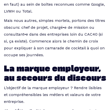
en faut) au sein de boîtes reconnues comme Google,
LVMH ou Total.
Mais nous autres, simples mortels, portons des titres
obscurs: chef de projet, chargé•e de mission ou
consultant•e dans des entreprises loin du CAC40 (si
si, ça existe). Commence alors le chemin de croix
pour expliquer à son camarade de cocktail à quoi on
occupe ses journées.
La marque employeur,
au secours du discours
L’objectif de la marque employeur ? Rendre lisibles
et compréhensibles les métiers et valeurs de votre
entreprise.