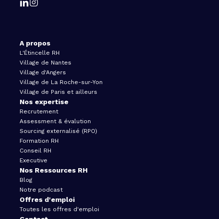
A propos
L'Étincelle RH
Village de Nantes
Village d'Angers
Village de La Roche-sur-Yon
Village de Paris et ailleurs
Nos expertise
Recrutement
Assessment & évalution
Sourcing externalisé (RPO)
Formation RH
Conseil RH
Executive
Nos Ressources RH
Blog
Notre podcast
Offres d'emploi
Toutes les offres d'emploi
Contact