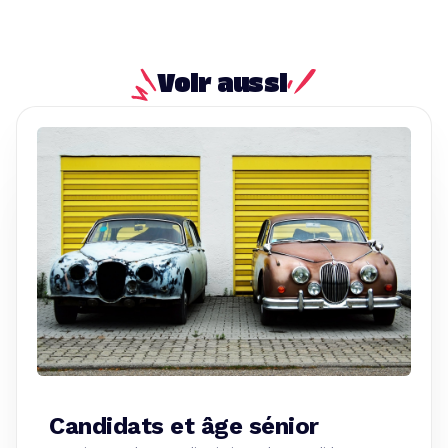
Voir aussi
Candidats et âge sénior