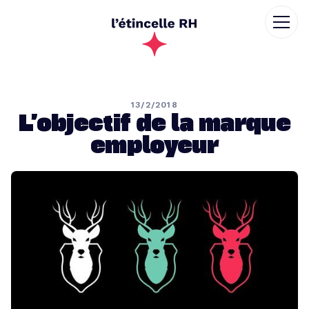
13/2/2018
L’objectif de la marque
employeur