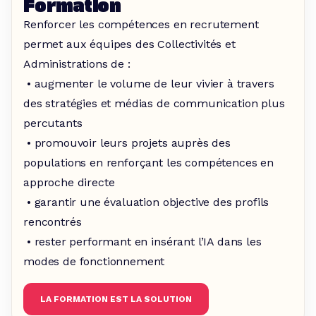
Formation
Renforcer les compétences en recrutement
permet aux équipes des Collectivités et
Administrations de :
• augmenter le volume de leur vivier à travers
des stratégies et médias de communication plus
percutants
• promouvoir leurs projets auprès des
populations en renforçant les compétences en
approche directe
• garantir une évaluation objective des profils
rencontrés
• rester performant en insérant l’IA dans les
modes de fonctionnement
LA FORMATION EST LA SOLUTION