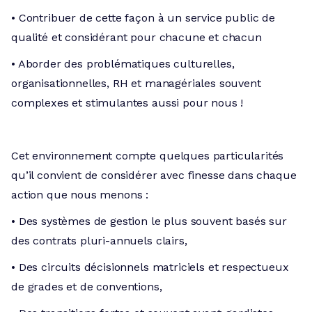
• Contribuer de cette façon à un service public de
qualité et considérant pour chacune et chacun
• Aborder des problématiques culturelles,
organisationnelles, RH et managériales souvent
complexes et stimulantes aussi pour nous !
Cet environnement compte quelques particularités
qu’il convient de considérer avec finesse dans chaque
action que nous menons :
• Des systèmes de gestion le plus souvent basés sur
des contrats pluri-annuels clairs,
• Des circuits décisionnels matriciels et respectueux
de grades et de conventions,