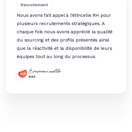
Recrutement
Nous avons fait appel à l’étincelle RH pour
plusieurs recrutements stratégiques. A
chaque fois nous avons apprécié la qualité
du sourcing et des profils présentés ainsi
que la réactivité et la disponibilité de leurs
équipes tout au long du processus.
Emmanuelle
NGE