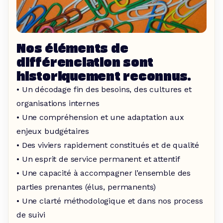
Nos éléments de
différenciation sont
historiquement reconnus.
• Un décodage fin des besoins, des cultures et
organisations internes
• Une compréhension et une adaptation aux
enjeux budgétaires
• Des viviers rapidement constitués et de qualité
• Un esprit de service permanent et attentif
• Une capacité à accompagner l’ensemble des
parties prenantes (élus, permanents)
• Une clarté méthodologique et dans nos process
de suivi