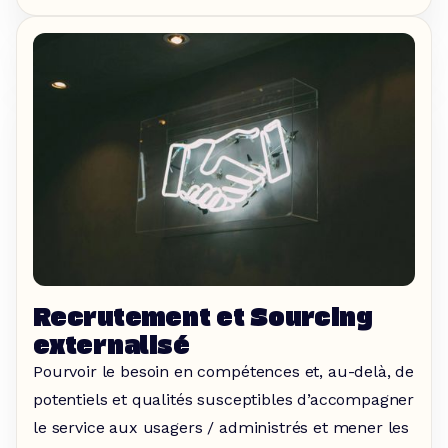
Recrutement et Sourcing
externalisé
Pourvoir le besoin en compétences et, au-delà, de
potentiels et qualités susceptibles d’accompagner
le service aux usagers / administrés et mener les