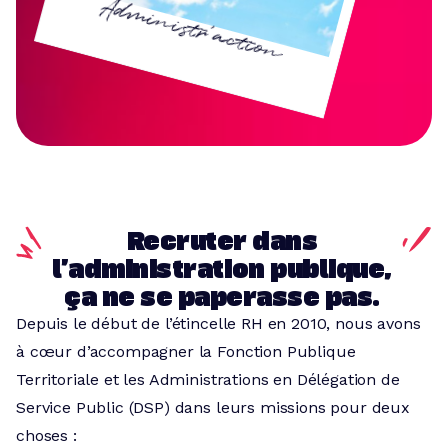
Administr'action
Recruter dans
l’administration publique,
ça ne se paperasse pas.
Depuis le début de l’étincelle RH en 2010, nous avons
à cœur d’accompagner la Fonction Publique
Territoriale et les Administrations en Délégation de
Service Public (DSP) dans leurs missions pour deux
choses :