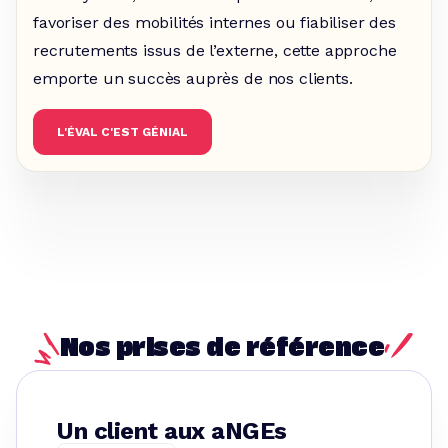
favoriser des mobilités internes ou fiabiliser des
recrutements issus de l’externe, cette approche
emporte un succès auprès de nos clients.
L'ÉVAL C'EST GÉNIAL
Nos prises de référence
Un client aux aNGEs