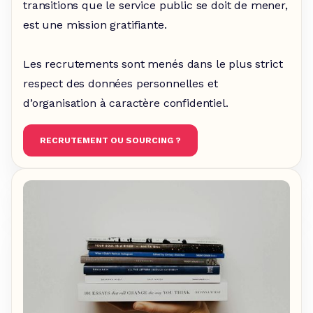
transitions que le service public se doit de mener,
est une mission gratifiante.
Les recrutements sont menés dans le plus strict
respect des données personnelles et
d’organisation à caractère confidentiel.
RECRUTEMENT OU SOURCING ?