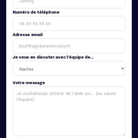
Numéro de téléphone
Adresse email
Je veux en discuter avec l'équipe de...
Votre message