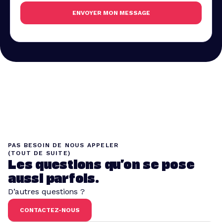
PAS BESOIN DE NOUS APPELER
(TOUT DE SUITE)
Les questions qu’on se pose
aussi parfois.
D’autres questions ?
CONTACTEZ-NOUS