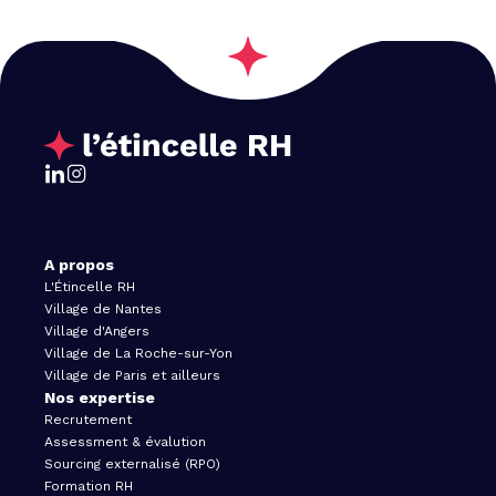
A propos
L'Étincelle RH
Village de Nantes
Village d'Angers
Village de La Roche-sur-Yon
Village de Paris et ailleurs
Nos expertise
Recrutement
Assessment & évalution
Sourcing externalisé (RPO)
Formation RH