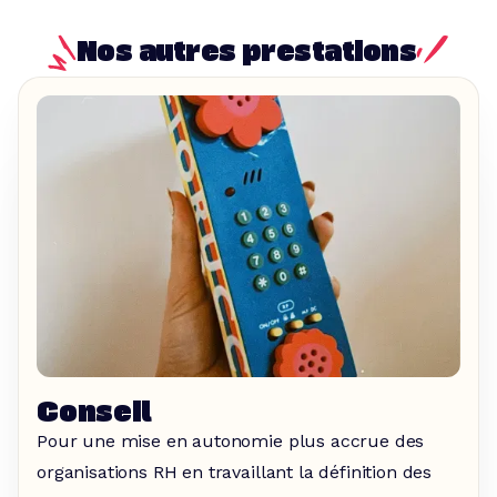
Nos autres prestations
Conseil
Pour une mise en autonomie plus accrue des
organisations RH en travaillant la définition des