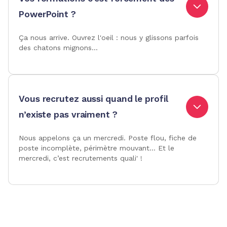
PowerPoint ?
Ça nous arrive. Ouvrez l'oeil : nous y glissons parfois
des chatons mignons...
Vous recrutez aussi quand le profil
n’existe pas vraiment ?
Nous appelons ça un mercredi. Poste flou, fiche de
poste incomplète, périmètre mouvant… Et le
mercredi, c’est recrutements quali' !