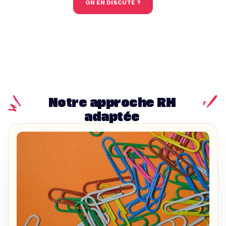
ON EN DISCUTE ?
Notre approche RH
adaptée