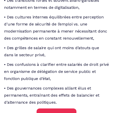
• Des transitions fortes et souvent avant-gardistes
notamment en termes de digitalisation,
• Des cultures internes équilibrées entre perception
d’une forme de sécurité de l’emploi vs. une
modernisation permanente à mener nécessitant donc
des compétences en constant renouvellement,
• Des grilles de salaire qui ont moins d’atouts que
dans le secteur privé,
• Des confusions à clarifier entre salariés de droit privé
en organisme de délégation de service public et
fonction publique d’état,
• Des gouvernances complexes alliant élus et
permanents, entraînant des effets de balancier et
d’alternance des politiques.