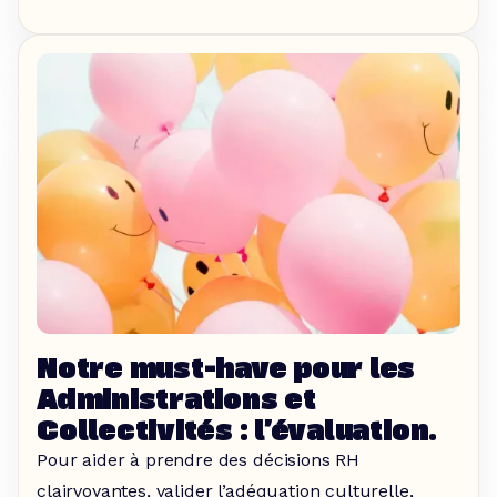
Notre must-have pour les
Administrations et
Collectivités : l’évaluation.
Pour aider à prendre des décisions RH
clairvoyantes, valider l’adéquation culturelle,