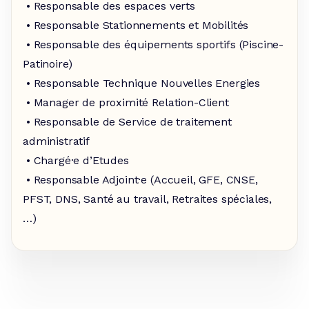
• Responsable des espaces verts
• Responsable Stationnements et Mobilités
• Responsable des équipements sportifs (Piscine-
Patinoire)
• Responsable Technique Nouvelles Energies
• Manager de proximité Relation-Client
• Responsable de Service de traitement
administratif
• Chargé·e d’Etudes
• Responsable Adjoint·e (Accueil, GFE, CNSE,
PFST, DNS, Santé au travail, Retraites spéciales,
…)