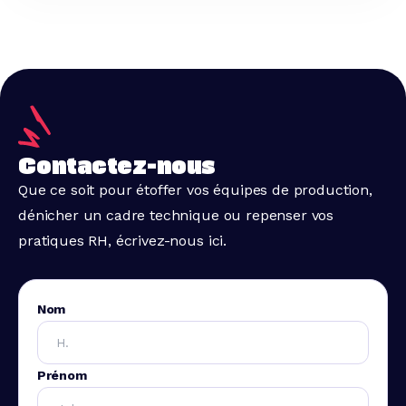
Contactez-nous
Que ce soit pour étoffer vos équipes de production,
dénicher un cadre technique ou repenser vos
pratiques RH, écrivez-nous ici.
Nom
Prénom