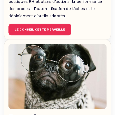
politiques RH et plans d’actions, la performance
des process, l’automatisation de tâches et le
déploiement d’outils adaptés.
LE CONSEIL CETTE MERVEILLE