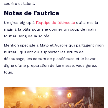
sourire et talent.
Notes de l’autrice
Un gros big up à
l’équipe de l’étincelle
qui a mis la
main à la pâte pour me donner un coup de main
tout au long de la soirée.
Mention spéciale à Malo et Aurore qui partagent mon
bureau, qui ont dû supporter les bruits de
découpage, les odeurs de plastifieuse et le bazar
digne d’une préparation de kermesse. Vous gérez,
tous.