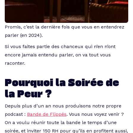
Promis, c’est la dernière fois que vous en entendrez
parler (en 2024).
Si vous faites partie des chanceux qui n’en n’ont
encore jamais entendu parler, on va tout vous
raconter.
Pourquoi la Soirée de
la Peur ?
Depuis plus d’un an nous produisons notre propre
podcast :
Bande de Flippés
. Vous nous voyez venir ?
On a voulu réunir toute la bande le temps d’une
soirée, et inviter 150 RH pour qu’ils en profitent aussi,