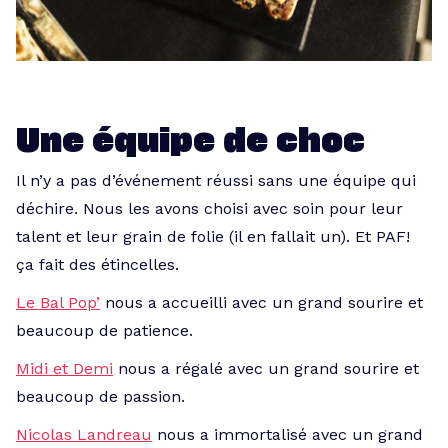
Une équipe de choc
Il n’y a pas d’événement réussi sans une équipe qui
déchire. Nous les avons choisi avec soin pour leur
talent et leur grain de folie (il en fallait un). Et PAF!
ça fait des étincelles.
Le Bal Pop’
nous a accueilli avec un grand sourire et
beaucoup de patience.
Midi et Demi
nous a régalé avec un grand sourire et
beaucoup de passion.
Nicolas Landreau
nous a immortalisé avec un grand