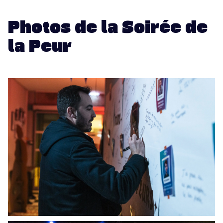
Photos de la Soirée de
la Peur