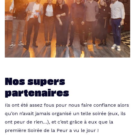
Nos supers
partenaires
Ils ont été assez fous pour nous faire confiance alors
qu’on n’avait jamais organisé un telle soirée (eux, ils
ont peur de rien…), et c’est grâce à eux que la
première Soirée de la Peur a vu le jour !