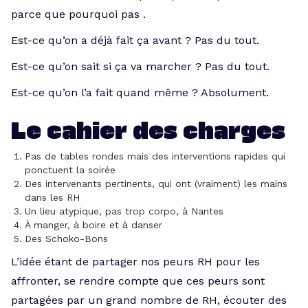
parce que pourquoi pas .
Est-ce qu’on a déjà fait ça avant ? Pas du tout.
Est-ce qu’on sait si ça va marcher ? Pas du tout.
Est-ce qu’on l’a fait quand même ? Absolument.
Le cahier des charges
Pas de tables rondes mais des interventions rapides qui
ponctuent la soirée
Des intervenants pertinents, qui ont (vraiment) les mains
dans les RH
Un lieu atypique, pas trop corpo, à Nantes
À manger, à boire et à danser
Des Schoko-Bons
L’idée étant de partager nos peurs RH pour les
affronter, se rendre compte que ces peurs sont
partagées par un grand nombre de RH, écouter des