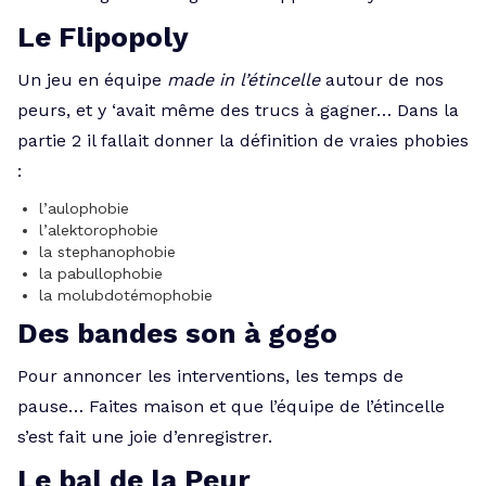
Le Flipopoly
Un jeu en équipe
made in l’étincelle
autour de nos
peurs, et y ‘avait même des trucs à gagner… Dans la
partie 2 il fallait donner la définition de vraies phobies
:
l’aulophobie
l’alektorophobie
la stephanophobie
la pabullophobie
la molubdotémophobie
Des bandes son à gogo
Pour annoncer les interventions, les temps de
pause… Faites maison et que l’équipe de l’étincelle
s’est fait une joie d’enregistrer.
Le bal de la Peur