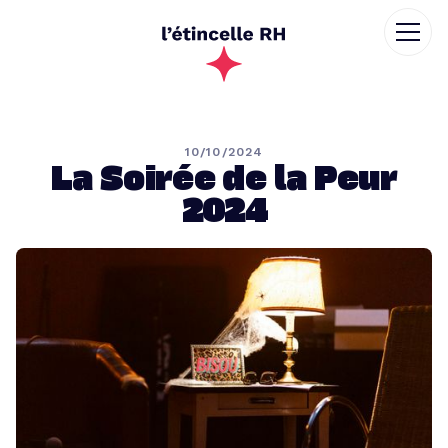
10/10/2024
La Soirée de la Peur
2024