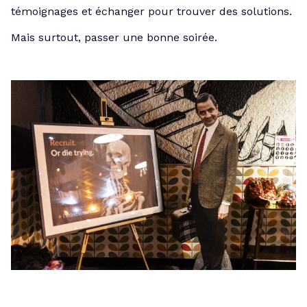
témoignages et échanger pour trouver des solutions.
Mais surtout, passer une bonne soirée.