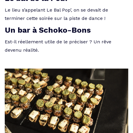
Le lieu s’appelant Le Bal Pop’, on se devait de
terminer cette soirée sur la piste de dance !
Un bar à Schoko-Bons
Est-il réellement utile de le préciser ? Un rêve
devenu réalité.