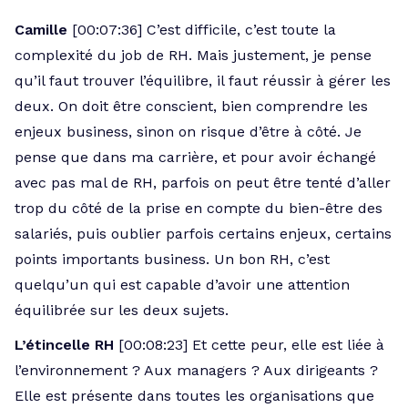
Camille
[00:07:36] C’est difficile, c’est toute la
complexité du job de RH. Mais justement, je pense
qu’il faut trouver l’équilibre, il faut réussir à gérer les
deux. On doit être conscient, bien comprendre les
enjeux business, sinon on risque d’être à côté. Je
pense que dans ma carrière, et pour avoir échangé
avec pas mal de RH, parfois on peut être tenté d’aller
trop du côté de la prise en compte du bien-être des
salariés, puis oublier parfois certains enjeux, certains
points importants business. Un bon RH, c’est
quelqu’un qui est capable d’avoir une attention
équilibrée sur les deux sujets.
L’étincelle RH
[00:08:23] Et cette peur, elle est liée à
l’environnement ? Aux managers ? Aux dirigeants ?
Elle est présente dans toutes les organisations que