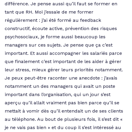
différence. Je pense aussi qu’il faut se former en
tant que RH. Moi j’essaie de me former
régulièrement : j’ai été formé au feedback
constructif, écoute active, prévention des risques
psychosociaux, je forme aussi beaucoup les
managers sur ces sujets. Je pense que ça c’est
important. Et aussi accompagner les salariés parce
que finalement c’est important de les aider à gérer
leur stress, mieux gérer leurs priorités notamment.
Je peux peut-être raconter une anecdote : j’avais
notamment un des managers qui avait un poste
important dans l’organisation, qui un jour s’est
aperçu qu’il allait vraiment pas bien parce qu’il se
mettait à vomir dès qu’il entendait un de ses clients
au téléphone. Au bout de plusieurs fois, il s’est dit «
je ne vais pas bien » et du coup il s’est intéressé au