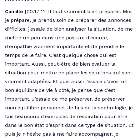
Camille
[00:17:11] Il faut vraiment bien préparer. Moi,
je prépare, je prends soin de préparer des annonces
difficiles, j’essaie de bien analyser la situation, de me
mettre un peu dans une posture d’écoute,
d’empathie vraiment importante et de prendre le
temps de le faire. C’est quelque chose qui est
important. Aussi, peut-être de bien évaluer la
situation pour mettre en place les solutions qui sont
vraiment adaptées. Et puis aussi j’essaie d’avoir un
bon équilibre de vie à côté, je pense que c’est
important. J’essaie de me préserver, de préserver
mon équilibre personnel. Je fais de la sophrologie, je
fais beaucoup d’exercices de respiration pour être
dans le bon état d’esprit dans ce type de situation. Et
puis je n’hésite pas à me faire accompagner, je