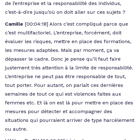
de l’entreprise et la responsabilité des individus,
c’est-à-dire jusqu’où on doit aller sur ces sujets ?
Camille
[00:04:18] Alors c’est compliqué parce que
c’est multifactoriel. L’entreprise, forcément, doit
évaluer les risques, mettre en place des formations,
les mesures adaptées. Mais par moment, ça va
dépasser le cadre. Donc je pense qu’il faut faire
justement très attention à la limite de responsabilité.
L’entreprise ne peut pas être responsable de tout,
tout porter. Pour autant, on parlait ces dernières
semaines de tout ce qui est violences faites aux
femmes etc. Et là on est là pour mettre en place des
mesures pour détecter et accompagner des
situations qui pourraient arriver de type harcèlement
ou autre.