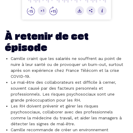
À retenir de cet
épisode
Camille craint que les salariés ne souffrent au point de
nuire à leur santé ou de provoquer un burn-out, surtout
après son expérience chez France Télécom et la crise
COVID-19.
Le mal-être des collaborateurs est difficile à cerner,
souvent causé par des facteurs personnels et
professionnels. Les risques psychosociaux sont une
grande préoccupation pour les RH.
Les RH doivent prévenir et gérer les risques
psychosociaux, collaborer avec des professionnels
comme la médecine du travail, et aider les managers à
détecter les signes de mal-être.
Camille recommande de créer un environnement