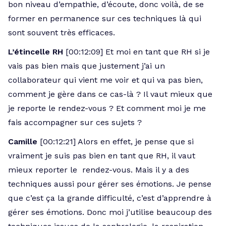
bon niveau d’empathie, d’écoute, donc voilà, de se
former en permanence sur ces techniques là qui
sont souvent très efficaces.
L’étincelle RH
[00:12:09] Et moi en tant que RH si je
vais pas bien mais que justement j’ai un
collaborateur qui vient me voir et qui va pas bien,
comment je gère dans ce cas-là ? Il vaut mieux que
je reporte le rendez-vous ? Et comment moi je me
fais accompagner sur ces sujets ?
Camille
[00:12:21] Alors en effet, je pense que si
vraiment je suis pas bien en tant que RH, il vaut
mieux reporter le rendez-vous. Mais il y a des
techniques aussi pour gérer ses émotions. Je pense
que c’est ça la grande difficulté, c’est d’apprendre à
gérer ses émotions. Donc moi j’utilise beaucoup des