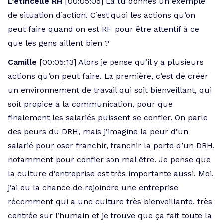
L’étincelle RH
[00:05:05] Là tu donnes un exemple
de situation d’action. C’est quoi les actions qu’on
peut faire quand on est RH pour être attentif à ce
que les gens aillent bien ?
Camille
[00:05:13] Alors je pense qu’il y a plusieurs
actions qu’on peut faire. La première, c’est de créer
un environnement de travail qui soit bienveillant, qui
soit propice à la communication, pour que
finalement les salariés puissent se confier. On parle
des peurs du DRH, mais j’imagine la peur d’un
salarié pour oser franchir, franchir la porte d’un DRH,
notamment pour confier son mal être. Je pense que
la culture d’entreprise est très importante aussi. Moi,
j’ai eu la chance de rejoindre une entreprise
récemment qui a une culture très bienveillante, très
centrée sur l’humain et je trouve que ça fait toute la