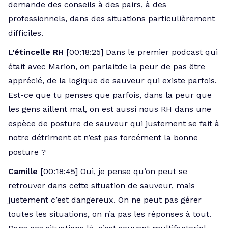
demande des conseils à des pairs, à des
professionnels, dans des situations particulièrement
difficiles.
L’étincelle RH
[00:18:25] Dans le premier podcast qui
était avec Marion, on parlaitde la peur de pas être
apprécié, de la logique de sauveur qui existe parfois.
Est-ce que tu penses que parfois, dans la peur que
les gens aillent mal, on est aussi nous RH dans une
espèce de posture de sauveur qui justement se fait à
notre détriment et n’est pas forcément la bonne
posture ?
Camille
[00:18:45] Oui, je pense qu’on peut se
retrouver dans cette situation de sauveur, mais
justement c’est dangereux. On ne peut pas gérer
toutes les situations, on n’a pas les réponses à tout.