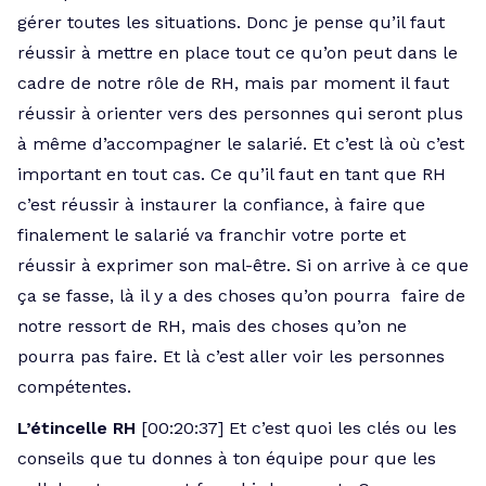
gérer toutes les situations. Donc je pense qu’il faut
réussir à mettre en place tout ce qu’on peut dans le
cadre de notre rôle de RH, mais par moment il faut
réussir à orienter vers des personnes qui seront plus
à même d’accompagner le salarié. Et c’est là où c’est
important en tout cas. Ce qu’il faut en tant que RH
c’est réussir à instaurer la confiance, à faire que
finalement le salarié va franchir votre porte et
réussir à exprimer son mal-être. Si on arrive à ce que
ça se fasse, là il y a des choses qu’on pourra faire de
notre ressort de RH, mais des choses qu’on ne
pourra pas faire. Et là c’est aller voir les personnes
compétentes.
L’étincelle RH
[00:20:37] Et c’est quoi les clés ou les
conseils que tu donnes à ton équipe pour que les