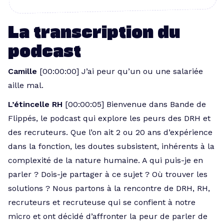
La transcription du
podcast
Camille
[00:00:00] J’ai peur qu’un ou une salariée
aille mal.
L’étincelle RH
[00:00:05] Bienvenue dans Bande de
Flippés, le podcast qui explore les peurs des DRH et
des recruteurs. Que l’on ait 2 ou 20 ans d’expérience
dans la fonction, les doutes subsistent, inhérents à la
complexité de la nature humaine. A qui puis-je en
parler ? Dois-je partager à ce sujet ? Où trouver les
solutions ? Nous partons à la rencontre de DRH, RH,
recruteurs et recruteuse qui se confient à notre
micro et ont décidé d’affronter la peur de parler de