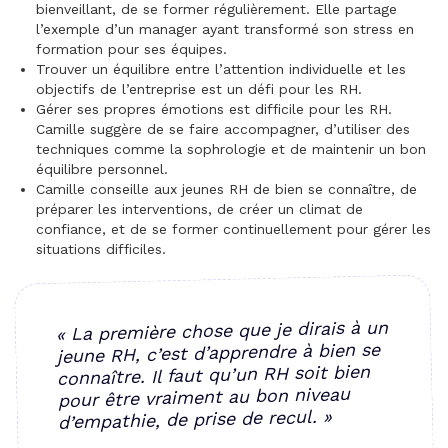
bienveillant, de se former régulièrement. Elle partage
l’exemple d’un manager ayant transformé son stress en
formation pour ses équipes.
Trouver un équilibre entre l’attention individuelle et les
objectifs de l’entreprise est un défi pour les RH.
Gérer ses propres émotions est difficile pour les RH.
Camille suggère de se faire accompagner, d’utiliser des
techniques comme la sophrologie et de maintenir un bon
équilibre personnel.
Camille conseille aux jeunes RH de bien se connaître, de
préparer les interventions, de créer un climat de
confiance, et de se former continuellement pour gérer les
situations difficiles.
« La première chose que je dirais à un
jeune RH, c’est d’apprendre à bien se
connaître. Il faut qu’un RH soit bien
pour être vraiment au bon niveau
d’empathie, de prise de recul. »