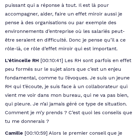
puissant qui a réponse à tout. Il est là pour
accompagner, aider, faire un effet miroir aussi je
pense à des organisations ou par exemple des
environnements d’entreprise où les salariés peut-
être seraient en difficulté. Donc je pense qu’il a ce
rôle-là, ce rôle d’effet miroir qui est important.
L’étincelle RH
[00:10:41] Les RH sont parfois en effet
peu formés sur le sujet alors que c’est un enjeu
fondamental, comme tu l’évoques. Je suis un jeune
RH qui t’écoute, je suis face à un collaborateur qui
vient me voir dans mon bureau, qui ne va pas bien,
qui pleure. Je n’ai jamais géré ce type de situation.
Comment je m’y prends ? C’est quoi les conseils que
tu me donnerais ?
Camille
[00:10:59] Alors le premier conseil que je