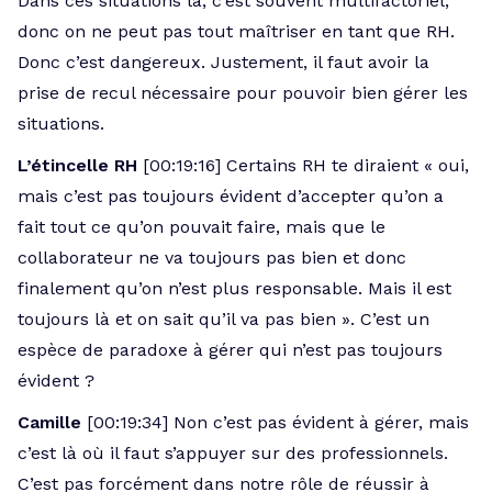
Dans ces situations là, c’est souvent multifactoriel,
donc on ne peut pas tout maîtriser en tant que RH.
Donc c’est dangereux. Justement, il faut avoir la
prise de recul nécessaire pour pouvoir bien gérer les
situations.
L’étincelle RH
[00:19:16] Certains RH te diraient « oui,
mais c’est pas toujours évident d’accepter qu’on a
fait tout ce qu’on pouvait faire, mais que le
collaborateur ne va toujours pas bien et donc
finalement qu’on n’est plus responsable. Mais il est
toujours là et on sait qu’il va pas bien ». C’est un
espèce de paradoxe à gérer qui n’est pas toujours
évident ?
Camille
[00:19:34] Non c’est pas évident à gérer, mais
c’est là où il faut s’appuyer sur des professionnels.
C’est pas forcément dans notre rôle de réussir à