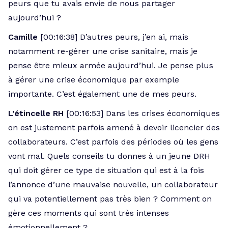
peurs que tu avais envie de nous partager
aujourd’hui ?
Camille
[00:16:38] D’autres peurs, j’en ai, mais
notamment re-gérer une crise sanitaire, mais je
pense être mieux armée aujourd’hui. Je pense plus
à gérer une crise économique par exemple
importante. C’est également une de mes peurs.
L’étincelle RH
[00:16:53] Dans les crises économiques
on est justement parfois amené à devoir licencier des
collaborateurs. C’est parfois des périodes où les gens
vont mal. Quels conseils tu donnes à un jeune DRH
qui doit gérer ce type de situation qui est à la fois
l’annonce d’une mauvaise nouvelle, un collaborateur
qui va potentiellement pas très bien ? Comment on
gère ces moments qui sont très intenses
émotionnellement ?