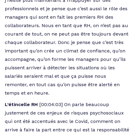
j’hésite plus maintenant à m’appuyer sur des
professionnels et je pense que c’est aussi le rôle des
managers qui sont en fait les premiers RH des
collaborateurs. Nous en tant que RH, on n’est pas au
courant de tout, on ne peut pas être toujours devant
chaque collaborateur. Donc je pense que c’est très
important qu’on crée un climat de confiance, qu’on
accompagne, qu’on forme les managers pour qu’ils
puissent arriver à détecter les situations où les
salariés seraient mal et que ça puisse nous
remonter, en tout cas qu’on puisse être alerté en
temps et en heure.
L’étincelle RH
[00:04:03] On parle beaucoup
justement de ces enjeux de risques psychosociaux
qui ont été accentués avec le Covid, comment on
arrive à faire la part entre ce qui est la responsabilité