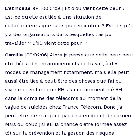
L’étincelle RH
[00:01:56] Et d’où vient cette peur ?
Est-ce qu’elle est liée à une situation de
collaborateurs que tu as pu rencontrer ? Est-ce qu’il
y a des organisations dans lesquelles t’as pu
travailler ? D’où vient cette peur ?
Camille
[00:02:06] Alors je pense que cette peur peut
être liée à des environnements de travail, à des
modes de management notamment, mais elle peut
aussi être liée à peut-être des choses que j’ai pu
vivre moi en tant que RH. J’ai notamment été RH
dans le domaine des télécoms au moment de la
vague de suicides chez France Télécom. Donc j’ai
peut-être été marquée par cela en début de carrière.
Mais du coup j’ai eu la chance d’être formée assez
tôt sur la prévention et la gestion des risques