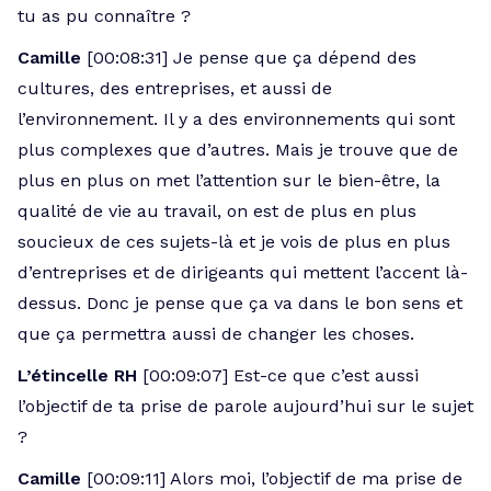
tu as pu connaître ?
Camille
[00:08:31] Je pense que ça dépend des
cultures, des entreprises, et aussi de
l’environnement. Il y a des environnements qui sont
plus complexes que d’autres. Mais je trouve que de
plus en plus on met l’attention sur le bien-être, la
qualité de vie au travail, on est de plus en plus
soucieux de ces sujets-là et je vois de plus en plus
d’entreprises et de dirigeants qui mettent l’accent là-
dessus. Donc je pense que ça va dans le bon sens et
que ça permettra aussi de changer les choses.
L’étincelle RH
[00:09:07] Est-ce que c’est aussi
l’objectif de ta prise de parole aujourd’hui sur le sujet
?
Camille
[00:09:11] Alors moi, l’objectif de ma prise de