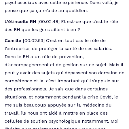
psychosociaux avec cette expérience. Donc voilà, je
pense que ça ça m’aide au quotidien.
L’étincelle RH
[00:02:48] Et est-ce que c’est le rôle
des RH que les gens aillent bien ?
Camille
[00:02:53] C’est en tout cas le rôle de
l’entreprise, de protéger la santé de ses salariés.
Donc le RH a un rôle de prévention,
d’accompagnement et de gestion sur ce sujet. Mais il
peut y avoir des sujets qui dépassent son domaine de
compétence et là, c’est important qu’il s’appuie sur
des professionnels. Je sais que dans certaines
situations, et notamment pendant la crise Covid, je
me suis beaucoup appuyée sur la médecine du
travail, ils nous ont aidé à mettre en place des
cellules de soutien psychologique notamment. Moi