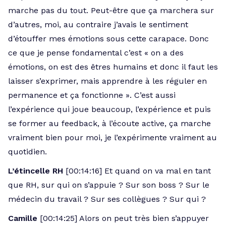
marche pas du tout. Peut-être que ça marchera sur
d’autres, moi, au contraire j’avais le sentiment
d’étouffer mes émotions sous cette carapace. Donc
ce que je pense fondamental c’est « on a des
émotions, on est des êtres humains et donc il faut les
laisser s’exprimer, mais apprendre à les réguler en
permanence et ça fonctionne ». C’est aussi
l’expérience qui joue beaucoup, l’expérience et puis
se former au feedback, à l’écoute active, ça marche
vraiment bien pour moi, je l’expérimente vraiment au
quotidien.
L’étincelle RH
[00:14:16] Et quand on va mal en tant
que RH, sur qui on s’appuie ? Sur son boss ? Sur le
médecin du travail ? Sur ses collègues ? Sur qui ?
Camille
[00:14:25] Alors on peut très bien s’appuyer