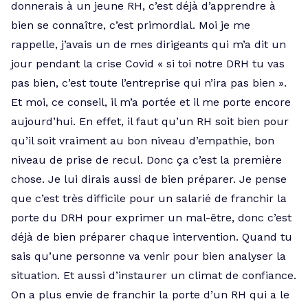
donnerais à un jeune RH, c’est déjà d’apprendre à
bien se connaître, c’est primordial. Moi je me
rappelle, j’avais un de mes dirigeants qui m’a dit un
jour pendant la crise Covid « si toi notre DRH tu vas
pas bien, c’est toute l’entreprise qui n’ira pas bien ».
Et moi, ce conseil, il m’a portée et il me porte encore
aujourd’hui. En effet, il faut qu’un RH soit bien pour
qu’il soit vraiment au bon niveau d’empathie, bon
niveau de prise de recul. Donc ça c’est la première
chose. Je lui dirais aussi de bien préparer. Je pense
que c’est très difficile pour un salarié de franchir la
porte du DRH pour exprimer un mal-être, donc c’est
déjà de bien préparer chaque intervention. Quand tu
sais qu’une personne va venir pour bien analyser la
situation. Et aussi d’instaurer un climat de confiance.
On a plus envie de franchir la porte d’un RH qui a le