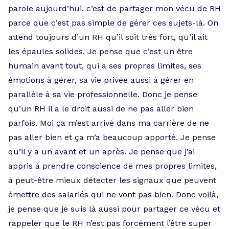
parole aujourd’hui, c’est de partager mon vécu de RH
parce que c’est pas simple de gérer ces sujets-là. On
attend toujours d’un RH qu’il soit très fort, qu’il ait
les épaules solides. Je pense que c’est un être
humain avant tout, qui a ses propres limites, ses
émotions à gérer, sa vie privée aussi à gérer en
parallèle à sa vie professionnelle. Donc je pense
qu’un RH il a le droit aussi de ne pas aller bien
parfois. Moi ça m’est arrivé dans ma carrière de ne
pas aller bien et ça m’a beaucoup apporté. Je pense
qu’il y a un avant et un après. Je pense que j’ai
appris à prendre conscience de mes propres limites,
à peut-être mieux détecter les signaux que peuvent
émettre des salariés qui ne vont pas bien. Donc voilà,
je pense que je suis là aussi pour partager ce vécu et
rappeler que le RH n’est pas forcément l’être super