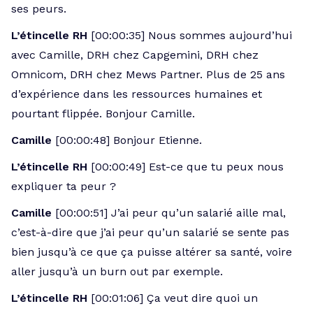
ses peurs.
L’étincelle RH
[00:00:35] Nous sommes aujourd’hui
avec Camille, DRH chez Capgemini, DRH chez
Omnicom, DRH chez Mews Partner. Plus de 25 ans
d’expérience dans les ressources humaines et
pourtant flippée. Bonjour Camille.
Camille
[00:00:48] Bonjour Etienne.
L’étincelle RH
[00:00:49] Est-ce que tu peux nous
expliquer ta peur ?
Camille
[00:00:51] J’ai peur qu’un salarié aille mal,
c’est-à-dire que j’ai peur qu’un salarié se sente pas
bien jusqu’à ce que ça puisse altérer sa santé, voire
aller jusqu’à un burn out par exemple.
L’étincelle RH
[00:01:06] Ça veut dire quoi un