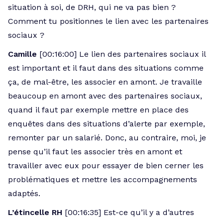
situation à soi, de DRH, qui ne va pas bien ?
Comment tu positionnes le lien avec les partenaires
sociaux ?
Camille
[00:16:00] Le lien des partenaires sociaux il
est important et il faut dans des situations comme
ça, de mal-être, les associer en amont. Je travaille
beaucoup en amont avec des partenaires sociaux,
quand il faut par exemple mettre en place des
enquêtes dans des situations d’alerte par exemple,
remonter par un salarié. Donc, au contraire, moi, je
pense qu’il faut les associer très en amont et
travailler avec eux pour essayer de bien cerner les
problématiques et mettre les accompagnements
adaptés.
L’étincelle RH
[00:16:35] Est-ce qu’il y a d’autres