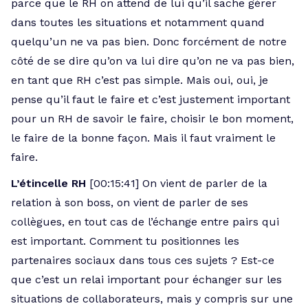
parce que le RH on attend de lui qu’il sache gérer
dans toutes les situations et notamment quand
quelqu’un ne va pas bien. Donc forcément de notre
côté de se dire qu’on va lui dire qu’on ne va pas bien,
en tant que RH c’est pas simple. Mais oui, oui, je
pense qu’il faut le faire et c’est justement important
pour un RH de savoir le faire, choisir le bon moment,
le faire de la bonne façon. Mais il faut vraiment le
faire.
L’étincelle RH
[00:15:41] On vient de parler de la
relation à son boss, on vient de parler de ses
collègues, en tout cas de l’échange entre pairs qui
est important. Comment tu positionnes les
partenaires sociaux dans tous ces sujets ? Est-ce
que c’est un relai important pour échanger sur les
situations de collaborateurs, mais y compris sur une