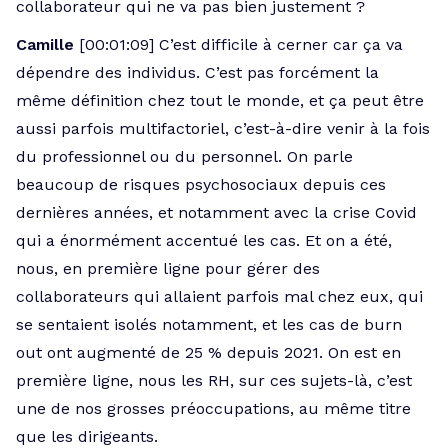
collaborateur qui ne va pas bien justement ?
Camille
[00:01:09] C’est difficile à cerner car ça va
dépendre des individus. C’est pas forcément la
même définition chez tout le monde, et ça peut être
aussi parfois multifactoriel, c’est-à-dire venir à la fois
du professionnel ou du personnel. On parle
beaucoup de risques psychosociaux depuis ces
dernières années, et notamment avec la crise Covid
qui a énormément accentué les cas. Et on a été,
nous, en première ligne pour gérer des
collaborateurs qui allaient parfois mal chez eux, qui
se sentaient isolés notamment, et les cas de burn
out ont augmenté de 25 % depuis 2021. On est en
première ligne, nous les RH, sur ces sujets-là, c’est
une de nos grosses préoccupations, au même titre
que les dirigeants.