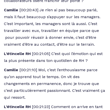
collaborateurs osent franchir leur porte ?
Camille
[00:20:43] Je n’en ai pas beaucoup parlé,
mais il faut beaucoup s’appuyer sur les managers.
C’est important, les managers sont là aussi. C’est
travailler avec eux, travailler en équipe parce que
pour pouvoir réussir à donner envie, c’est d’être
vraiment d’être au contact, d’être sur le terrain.
L’étincelle RH
[00:21:05] C’est quoi l’émotion qui est
la plus présente dans ton quotidien de RH ?
Camille
[00:21:10] Moi, c’est l’enthousiasme parce
qu’on apprend tout le temps. On vit des
changements en permanence, donc je trouve que
c’est particulièrement passionnant. C’est vraiment ça
qui ressort.
L’étincelle RH
[00:21:23] Comment on arrive en tant