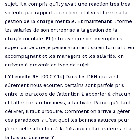
sujet. Il a compris qu’il y avait une réaction très très
violente par rapport à ce client et il s’est formé à la
gestion de la charge mentale. Et maintenant il forme
les salariés de son entreprise à la gestion de la
charge mentale. Et je trouve que cet exemple est
super parce que je pense vraiment qu’en formant, en
accompagnant et les managers et les salariés, on
arrivera à prévenir ce type de sujet.
L’étincelle RH
[00:07:14] Dans les DRH qui vont
sûrement nous écouter, certains sont parfois pris
entre le paradoxe de l’attention à apporter à chacun
et l’attention au business, à l’activité. Parce qu’il faut
délivrer, il faut produire. Comment on arrive à gérer
ces paradoxes ? C’est quoi les bonnes astuces pour
gérer cette attention à la fois aux collaborateurs et à
la fois au business ?