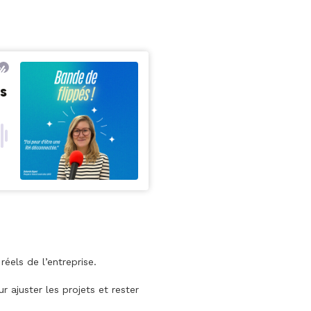
els de l’entreprise.
r ajuster les projets et rester