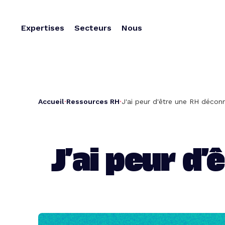
Expertises
Secteurs
Nous
Accueil
Ressources RH
J'ai peur d'être une RH déconn
J’ai peur d