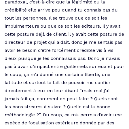
paradoxal, c’est-à-dire que la légitimité ou la
crédibilité elle arrive peu quand tu connais pas du
tout les personnes. Il se trouve que ce soit les
implémenteurs ou que ce soit les éditeurs, il y avait
cette posture déjà de client, il y avait cette posture de
directeur de projet qui aidait, donc je me sentais pas
avoir le besoin d’être forcément crédible vis à vis
d’eux puisque je les connaissais pas. Donc je n’avais
pas à avoir d’impact entre guillemets sur eux et pour
le coup, ça m’a donné une certaine liberté, une
latitude et surtout le fait de pouvoir me confier
directement à eux en leur disant “mais moi j’ai
jamais fait ça, comment on peut faire ? Quels sont
les bons streams à suivre ? Quelle est la bonne
méthodologie ?”. Du coup, ça m’a permis d’avoir une
espèce de focalisation extérieure donnée par des