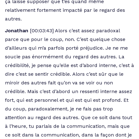
ça laisse supposer que t’es quand même
relativement fortement impacté par le regard des
autres.
Jonathan
[00:03:43] Alors c’est assez paradoxal
parce que pour le coup, non. C’est quelque chose
d’ailleurs qui m’a parfois porté préjudice. Je ne me
soucie pas énormément du regard des autres. La
crédibilité, je pense qu’elle est d’abord interne, c’est à
dire c’est se sentir crédible. Alors c’est sûr que le
miroir des autres fait qu’on va se voir ou non
crédible. Mais c’est d’abord un ressenti interne assez
fort, qui est personnel et qui est qui est profond. Et
du coup, paradoxalement, je ne fais pas trop
attention au regard des autres. Que ce soit dans tout
à l’heure, tu parlais de la communication, mais que
ce soit dans la communication, dans la façon dont je