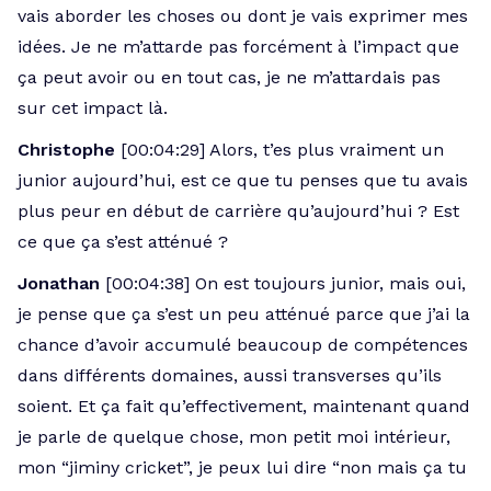
vais aborder les choses ou dont je vais exprimer mes
idées. Je ne m’attarde pas forcément à l’impact que
ça peut avoir ou en tout cas, je ne m’attardais pas
sur cet impact là.
Christophe
[00:04:29] Alors, t’es plus vraiment un
junior aujourd’hui, est ce que tu penses que tu avais
plus peur en début de carrière qu’aujourd’hui ? Est
ce que ça s’est atténué ?
Jonathan
[00:04:38] On est toujours junior, mais oui,
je pense que ça s’est un peu atténué parce que j’ai la
chance d’avoir accumulé beaucoup de compétences
dans différents domaines, aussi transverses qu’ils
soient. Et ça fait qu’effectivement, maintenant quand
je parle de quelque chose, mon petit moi intérieur,
mon “jiminy cricket”, je peux lui dire “non mais ça tu