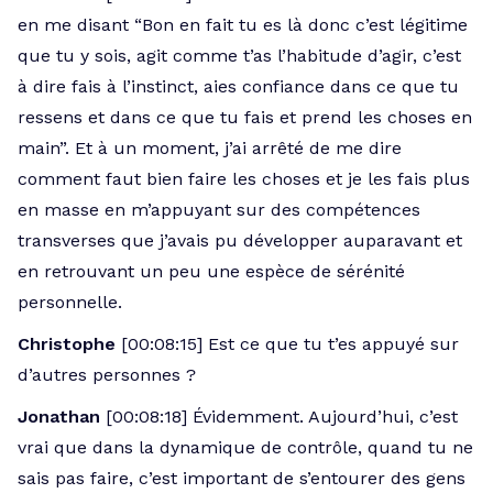
en me disant “Bon en fait tu es là donc c’est légitime
que tu y sois, agit comme t’as l’habitude d’agir, c’est
à dire fais à l’instinct, aies confiance dans ce que tu
ressens et dans ce que tu fais et prend les choses en
main”. Et à un moment, j’ai arrêté de me dire
comment faut bien faire les choses et je les fais plus
en masse en m’appuyant sur des compétences
transverses que j’avais pu développer auparavant et
en retrouvant un peu une espèce de sérénité
personnelle.
Christophe
[00:08:15] Est ce que tu t’es appuyé sur
d’autres personnes ?
Jonathan
[00:08:18] Évidemment. Aujourd’hui, c’est
vrai que dans la dynamique de contrôle, quand tu ne
sais pas faire, c’est important de s’entourer des gens