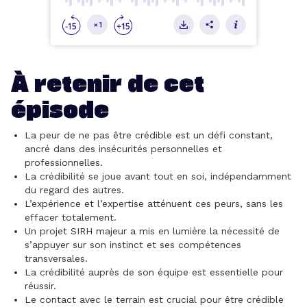
À retenir de cet
épisode
La peur de ne pas être crédible est un défi constant,
ancré dans des insécurités personnelles et
professionnelles.
La crédibilité se joue avant tout en soi, indépendamment
du regard des autres.
L’expérience et l’expertise atténuent ces peurs, sans les
effacer totalement.
Un projet SIRH majeur a mis en lumière la nécessité de
s’appuyer sur son instinct et ses compétences
transversales.
La crédibilité auprès de son équipe est essentielle pour
réussir.
Le contact avec le terrain est crucial pour être crédible