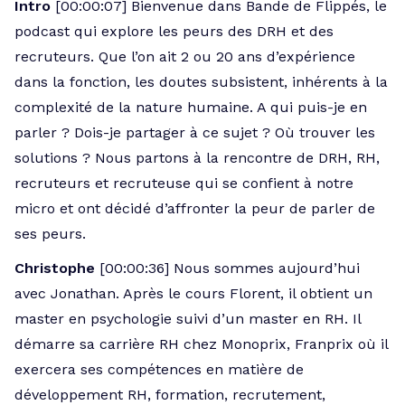
Intro
[00:00:07] Bienvenue dans Bande de Flippés, le
podcast qui explore les peurs des DRH et des
recruteurs. Que l’on ait 2 ou 20 ans d’expérience
dans la fonction, les doutes subsistent, inhérents à la
complexité de la nature humaine. A qui puis-je en
parler ? Dois-je partager à ce sujet ? Où trouver les
solutions ? Nous partons à la rencontre de DRH, RH,
recruteurs et recruteuse qui se confient à notre
micro et ont décidé d’affronter la peur de parler de
ses peurs.
Christophe
[00:00:36] Nous sommes aujourd’hui
avec Jonathan. Après le cours Florent, il obtient un
master en psychologie suivi d’un master en RH. Il
démarre sa carrière RH chez Monoprix, Franprix où il
exercera ses compétences en matière de
développement RH, formation, recrutement,