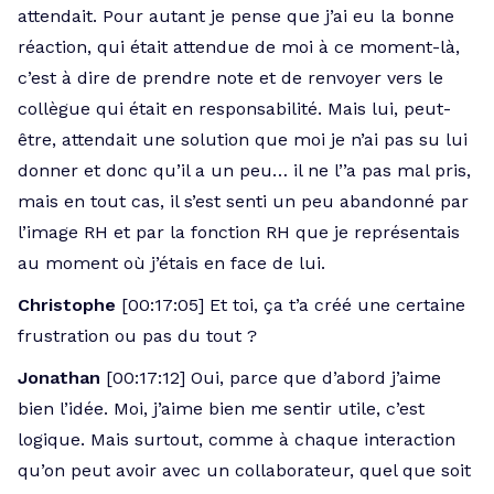
attendait. Pour autant je pense que j’ai eu la bonne
réaction, qui était attendue de moi à ce moment-là,
c’est à dire de prendre note et de renvoyer vers le
collègue qui était en responsabilité. Mais lui, peut-
être, attendait une solution que moi je n’ai pas su lui
donner et donc qu’il a un peu… il ne l’’a pas mal pris,
mais en tout cas, il s’est senti un peu abandonné par
l’image RH et par la fonction RH que je représentais
au moment où j’étais en face de lui.
Christophe
[00:17:05] Et toi, ça t’a créé une certaine
frustration ou pas du tout ?
Jonathan
[00:17:12] Oui, parce que d’abord j’aime
bien l’idée. Moi, j’aime bien me sentir utile, c’est
logique. Mais surtout, comme à chaque interaction
qu’on peut avoir avec un collaborateur, quel que soit