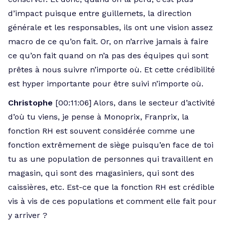
d’impact puisque entre guillemets, la direction
générale et les responsables, ils ont une vision assez
macro de ce qu’on fait. Or, on n’arrive jamais à faire
ce qu’on fait quand on n’a pas des équipes qui sont
prêtes à nous suivre n’importe où. Et cette crédibilité
est hyper importante pour être suivi n’importe où.
Christophe
[00:11:06] Alors, dans le secteur d’activité
d’où tu viens, je pense à Monoprix, Franprix, la
fonction RH est souvent considérée comme une
fonction extrêmement de siège puisqu’en face de toi
tu as une population de personnes qui travaillent en
magasin, qui sont des magasiniers, qui sont des
caissières, etc. Est-ce que la fonction RH est crédible
vis à vis de ces populations et comment elle fait pour
y arriver ?