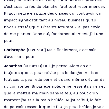
c’est aussi la feuille blanche, faut tout recommencer.
Il faut mettre en place des choses qui vont avoir un
impact significatif, tant au niveau business qu’au
niveau stratégique. C’est structurant. J’ai pas envie
de me planter. Donc oui, fondamentalement, j’ai une
peur.
Christophe
[00:06:00] Mais finalement, c’est sain
d’avoir une peur.
Jonathan
[00:06:03] Oui, je pense. Alors on dit
toujours que la peur n’évite pas le danger, mais en
tout cas la peur elle permet quand même d’éviter de
s’y confronter. Si par exemple, je ne ressentais rien et
que je mettais ma main dans le feu, au bout d’un
moment j’aurais la main brûlée. Aujourd’hui, le fait
de pouvoir ressentir que le feu ça peut brûler, je vais