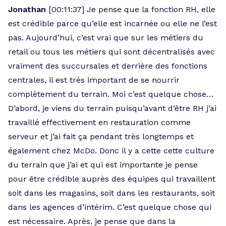
Jonathan
[00:11:37] Je pense que la fonction RH, elle
est crédible parce qu’elle est incarnée ou elle ne l’est
pas. Aujourd’hui, c’est vrai que sur les métiers du
retail ou tous les métiers qui sont décentralisés avec
vraiment des succursales et derrière des fonctions
centrales, il est très important de se nourrir
complètement du terrain. Moi c’est quelque chose…
D’abord, je viens du terrain puisqu’avant d’être RH j’ai
travaillé effectivement en restauration comme
serveur et j’ai fait ça pendant très longtemps et
également chez McDo. Donc il y a cette cette culture
du terrain que j’ai et qui est importante je pense
pour être crédible auprès des équipes qui travaillent
soit dans les magasins, soit dans les restaurants, soit
dans les agences d’intérim. C’est quelque chose qui
est nécessaire. Après, je pense que dans la