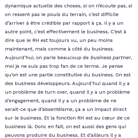
dynamique actuelle des choses, si on n’écoute pas, si
on ressent pas le pouls du terrain, c’est difficile
d’arriver à être crédible par rapport à ça. Il y a un
autre point, c’est effectivement le business. C’est à
dire que le RH est toujours vu, un peu moins
maintenant, mais comme à côté du business.
Aujourd’hui, on parle beaucoup de
business partner
,
moi je ne suis pas trop fan de ce terme. Je pense
qu’on est une partie constitutive du business. On est
des business développeurs. Aujourd’hui quand il y a
un problème de turn over, quand il y a un problème
d’engagement, quand il y a un problème de ne
serait-ce que d’absentéisme, ça a un impact direct
sur le business. Et la fonction RH est au cœur de ce
business là. Donc en fait, on est aussi des gens qui
peuvons produire du business. Et d’ailleurs il y a