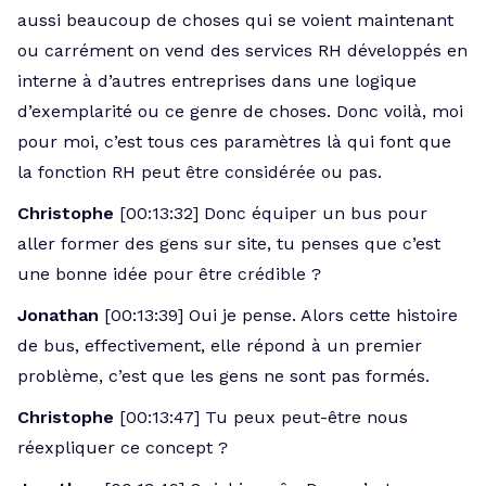
aussi beaucoup de choses qui se voient maintenant
ou carrément on vend des services RH développés en
interne à d’autres entreprises dans une logique
d’exemplarité ou ce genre de choses. Donc voilà, moi
pour moi, c’est tous ces paramètres là qui font que
la fonction RH peut être considérée ou pas.
Christophe
[00:13:32] Donc équiper un bus pour
aller former des gens sur site, tu penses que c’est
une bonne idée pour être crédible ?
Jonathan
[00:13:39] Oui je pense. Alors cette histoire
de bus, effectivement, elle répond à un premier
problème, c’est que les gens ne sont pas formés.
Christophe
[00:13:47] Tu peux peut-être nous
réexpliquer ce concept ?