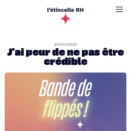
20/10/2023
J’ai peur de ne pas être
crédible