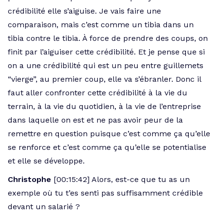
crédibilité elle s’aiguise. Je vais faire une
comparaison, mais c’est comme un tibia dans un
tibia contre le tibia. À force de prendre des coups, on
finit par l’aiguiser cette crédibilité. Et je pense que si
on a une crédibilité qui est un peu entre guillemets
“vierge”, au premier coup, elle va s’ébranler. Donc il
faut aller confronter cette crédibilité à la vie du
terrain, à la vie du quotidien, à la vie de l’entreprise
dans laquelle on est et ne pas avoir peur de la
remettre en question puisque c’est comme ça qu’elle
se renforce et c’est comme ça qu’elle se potentialise
et elle se développe.
Christophe
[00:15:42] Alors, est-ce que tu as un
exemple où tu t’es senti pas suffisamment crédible
devant un salarié ?