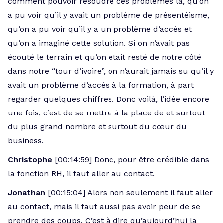
comment pouvoir résoudre ces problèmes là, qu’on
a pu voir qu’il y avait un problème de présentéisme,
qu’on a pu voir qu’il y a un problème d’accès et
qu’on a imaginé cette solution. Si on n’avait pas
écouté le terrain et qu’on était resté de notre côté
dans notre “tour d’ivoire”, on n’aurait jamais su qu’il y
avait un problème d’accès à la formation, à part
regarder quelques chiffres. Donc voilà, l’idée encore
une fois, c’est de se mettre à la place de et surtout
du plus grand nombre et surtout du cœur du
business.
Christophe
[00:14:59] Donc, pour être crédible dans
la fonction RH, il faut aller au contact.
Jonathan
[00:15:04] Alors non seulement il faut aller
au contact, mais il faut aussi pas avoir peur de se
prendre des coups. C’est à dire qu’aujourd’hui la