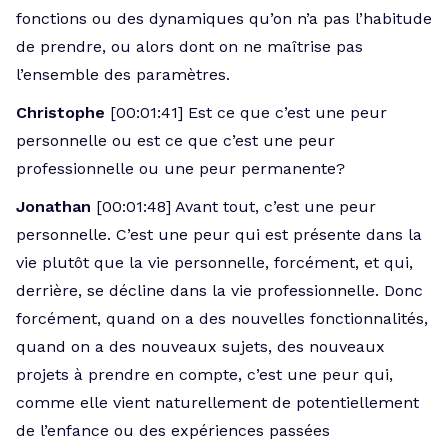
fonctions ou des dynamiques qu’on n’a pas l’habitude
de prendre, ou alors dont on ne maîtrise pas
l’ensemble des paramètres.
Christophe
[00:01:41] Est ce que c’est une peur
personnelle ou est ce que c’est une peur
professionnelle ou une peur permanente?
Jonathan
[00:01:48] Avant tout, c’est une peur
personnelle. C’est une peur qui est présente dans la
vie plutôt que la vie personnelle, forcément, et qui,
derrière, se décline dans la vie professionnelle. Donc
forcément, quand on a des nouvelles fonctionnalités,
quand on a des nouveaux sujets, des nouveaux
projets à prendre en compte, c’est une peur qui,
comme elle vient naturellement de potentiellement
de l’enfance ou des expériences passées