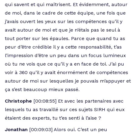
qui savent et qui maîtrisent. Et évidemment, autour
de moi, dans le cadre de cette équipe, une fois que
j’avais ouvert les yeux sur les compétences qu’il y
avait autour de moi et que je n’étais pas le seul à
tout porter sur les épaules. Parce que quand tu as
peur d’être crédible il y a cette responsabilité, t’as
l’impression d’être un peu dans un focus lumineux
où tu ne vois que ce qu’il y a en face de toi. J’ai pu
voir à 360 qu’il y avait énormément de compétences
autour de moi sur lesquelles je pouvais m’appuyer et
ça s’est beaucoup mieux passé.
Christophe
[00:08:55] Et avec les partenaires avec
lesquels tu as travaillé sur ces sujets SIRH qui eux
étaient des experts, tu t’es senti à l’aise ?
Jonathan
[00:09:03] Alors oui. C’est un peu