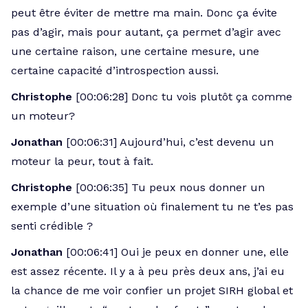
peut être éviter de mettre ma main. Donc ça évite
pas d’agir, mais pour autant, ça permet d’agir avec
une certaine raison, une certaine mesure, une
certaine capacité d’introspection aussi.
Christophe
[00:06:28] Donc tu vois plutôt ça comme
un moteur?
Jonathan
[00:06:31] Aujourd’hui, c’est devenu un
moteur la peur, tout à fait.
Christophe
[00:06:35] Tu peux nous donner un
exemple d’une situation où finalement tu ne t’es pas
senti crédible ?
Jonathan
[00:06:41] Oui je peux en donner une, elle
est assez récente. Il y a à peu près deux ans, j’ai eu
la chance de me voir confier un projet SIRH global et