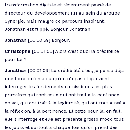
transformation digitale et récemment passé de
directeur du développement RH au sein du groupe
Synergie. Mais malgré ce parcours inspirant,
Jonathan est flippé. Bonjour Jonathan.
Jonathan
[00:00:59] Bonjour.
Christophe
[00:01:00] Alors c’est quoi la crédibilité
pour toi ?
Jonathan
[00:01:03] La crédibilité c’est, je pense déjà
une force qu’on a ou qu’on n’a pas et qui vient
interroger les fondements narcissiques les plus
primaires qui sont ceux qui ont trait à la confiance
en soi, qui ont trait à la légitimité, qui ont trait aussi à
la réflexion, à la pertinence. Et cette peur là, en fait,
elle s’interroge et elle est présente grosso modo tous
les jours et surtout à chaque fois qu’on prend des