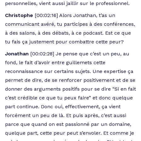
personnelles, vient aussi jaillir sur le professionnel.
Christophe
[00:02:16] Alors Jonathan, t’as un
communicant avéré, tu participes à des conférences,
à des salons, à des débats, à ce podcast. Est ce que
tu fais ça justement pour combattre cette peur?
Jonathan
[00:02:28] Je pense que c’est un peu, au
fond, le fait d’avoir entre guillemets cette
reconnaissance sur certains sujets. Une expertise ça
permet de dire, de se renforcer positivement et de se
donner des arguments positifs pour se dire “Si en fait
c’est crédible ce que tu peux faire” et donc quelque
part continue. Donc oui, effectivement, ça vient
forcément un peu de là. Et puis après, c’est aussi
parce que quand on est passionné par un domaine,
quelque part, cette peur peut s’envoler. Et comme je