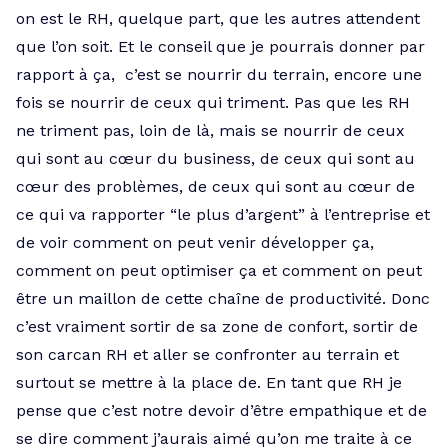
on est le RH, quelque part, que les autres attendent
que l’on soit. Et le conseil que je pourrais donner par
rapport à ça, c’est se nourrir du terrain, encore une
fois se nourrir de ceux qui triment. Pas que les RH
ne triment pas, loin de là, mais se nourrir de ceux
qui sont au cœur du business, de ceux qui sont au
cœur des problèmes, de ceux qui sont au cœur de
ce qui va rapporter “le plus d’argent” à l’entreprise et
de voir comment on peut venir développer ça,
comment on peut optimiser ça et comment on peut
être un maillon de cette chaîne de productivité. Donc
c’est vraiment sortir de sa zone de confort, sortir de
son carcan RH et aller se confronter au terrain et
surtout se mettre à la place de. En tant que RH je
pense que c’est notre devoir d’être empathique et de
se dire comment j’aurais aimé qu’on me traite à ce