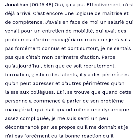
Jonathan
[00:15:48] Oui, ça a pu. Effectivement, c’est
déjà arrivé. C’est encore une logique de maîtrise et
de compétence. J’avais en face de moi un salarié qui
venait pour un entretien de mobilité, qui avait des
problèmes d’ordre managériaux mais que je n’avais
pas forcément connus et dont surtout, je ne sentais
pas que c’était mon périmètre d’action. Parce
qu’aujourd’hui, bien que ce soit recrutement,
formation, gestion des talents, il y a des périmètres
qu’on peut adresser et d’autres périmètres qu’on
laisse aux collègues. Et il se trouve que quand cette
personne a commencé à parler de son problème
managérial, qui était quand même une dynamique
assez compliquée, je me suis senti un peu
décontenancé par les propos qu’il me donnait et je
n’ai pas forcément eu la bonne réaction qu’il