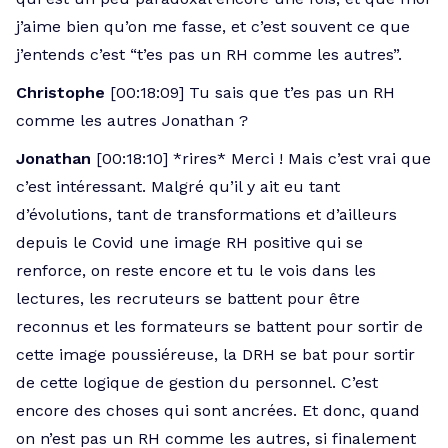
j’aime bien qu’on me fasse, et c’est souvent ce que
j’entends c’est “t’es pas un RH comme les autres”.
Christophe
[00:18:09] Tu sais que t’es pas un RH
comme les autres Jonathan ?
Jonathan
[00:18:10] *rires* Merci ! Mais c’est vrai que
c’est intéressant. Malgré qu’il y ait eu tant
d’évolutions, tant de transformations et d’ailleurs
depuis le Covid une image RH positive qui se
renforce, on reste encore et tu le vois dans les
lectures, les recruteurs se battent pour être
reconnus et les formateurs se battent pour sortir de
cette image poussiéreuse, la DRH se bat pour sortir
de cette logique de gestion du personnel. C’est
encore des choses qui sont ancrées. Et donc, quand
on n’est pas un RH comme les autres, si finalement