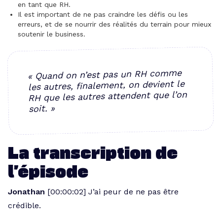
en tant que RH.
Il est important de ne pas craindre les défis ou les
erreurs, et de se nourrir des réalités du terrain pour mieux
soutenir le business.
« Quand on n’est pas un RH comme
les autres, finalement, on devient le
RH que les autres attendent que l’on
soit. »
La transcription de
l’épisode
Jonathan
[00:00:02] J’ai peur de ne pas être
crédible.